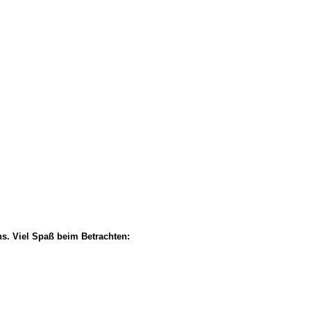
ns. Viel Spaß beim Betrachten: